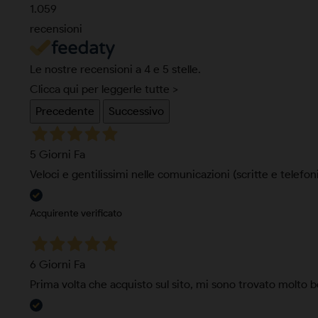
1.059
recensioni
Le nostre recensioni a 4 e 5 stelle.
Clicca qui per leggerle tutte >
Precedente
Successivo
5 Giorni Fa
Veloci e gentilissimi nelle comunicazioni (scritte e telefo
Acquirente verificato
6 Giorni Fa
Prima volta che acquisto sul sito, mi sono trovato molto 