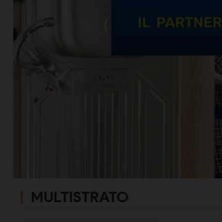
MULTISTRATO