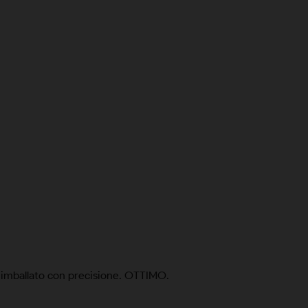
o imballato con precisione. OTTIMO.