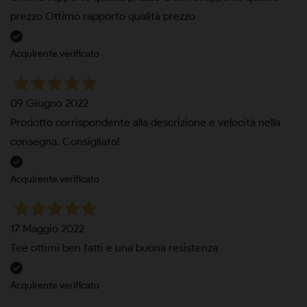
prezzo Ottimo rapporto qualità prezzo
Acquirente verificato
09 Giugno 2022
Prodotto corrispondente alla descrizione e velocità nella
consegna. Consigliato!
Acquirente verificato
17 Maggio 2022
Tee ottimi ben fatti e una buona resistenza
Acquirente verificato