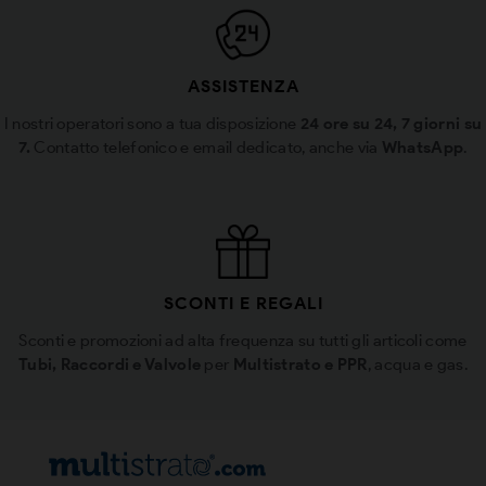
ASSISTENZA
I nostri operatori sono a tua disposizione
24 ore su 24, 7 giorni su
7.
Contatto telefonico e email dedicato, anche via
WhatsApp
.
SCONTI E REGALI
Sconti e promozioni ad alta frequenza su tutti gli articoli come
Tubi, Raccordi e Valvole
per
Multistrato e PPR
, acqua e gas.