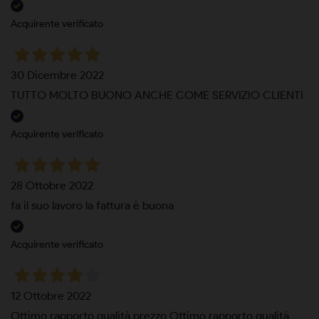
Acquirente verificato
30 Dicembre 2022
TUTTO MOLTO BUONO ANCHE COME SERVIZIO CLIENTI
Acquirente verificato
28 Ottobre 2022
fa il suo lavoro la fattura è buona
Acquirente verificato
12 Ottobre 2022
Ottimo rapporto qualità prezzo Ottimo rapporto qualità