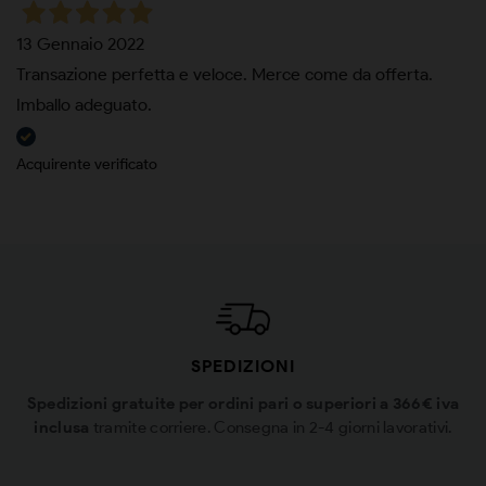
13 Gennaio 2022
Transazione perfetta e veloce. Merce come da offerta.
Imballo adeguato.
Acquirente verificato
SPEDIZIONI
Spedizioni gratuite per ordini pari o superiori a 366€ iva
inclusa
tramite corriere. Consegna in 2-4 giorni lavorativi.