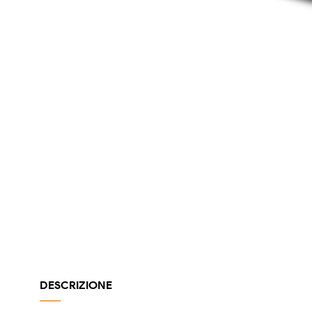
DESCRIZIONE