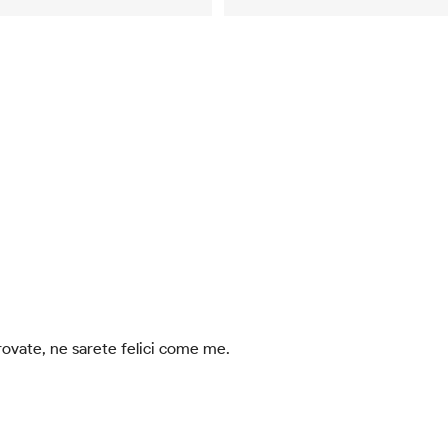
rovate, ne sarete felici come me.