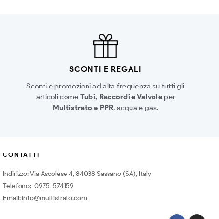
SCONTI E REGALI
Sconti e promozioni ad alta frequenza su tutti gli
articoli come
Tubi, Raccordi e Valvole
per
Multistrato e PPR
, acqua e gas.
CONTATTI
Indirizzo: Via Ascolese 4, 84038 Sassano (SA), Italy
Telefono: 0975-574159
Email: info@multistrato.com