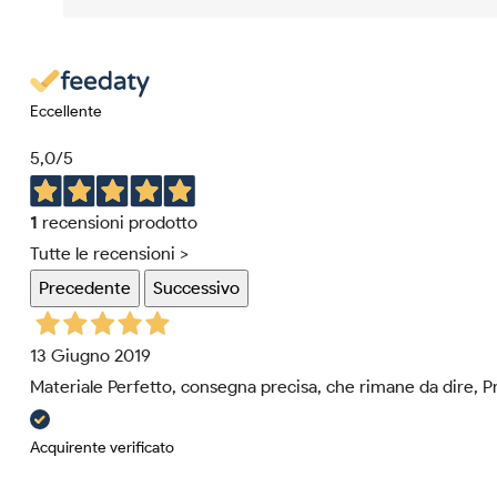
Eccellente
5,0
/5
1
recensioni prodotto
Tutte le recensioni >
Precedente
Successivo
13 Giugno 2019
Materiale Perfetto, consegna precisa, che rimane da dire, P
Acquirente verificato