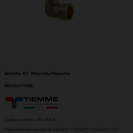
Gomito 90° Maschio/Maschio
PRODUTTORE:
00-2008
Codice prodotto:
Disponibile nei diametri Ø 3/8"x3/8" • 1/2"x1/2" • 3/4"x3/4" • 1"x1"