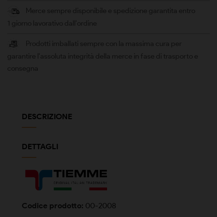
Merce sempre disponibile e spedizione garantita entro
1 giorno lavorativo dall'ordine
Prodotti imballati sempre con la massima cura per
garantire l'assoluta integrità della merce in fase di trasporto e
consegna
DESCRIZIONE
DETTAGLI
Codice prodotto:
00-2008