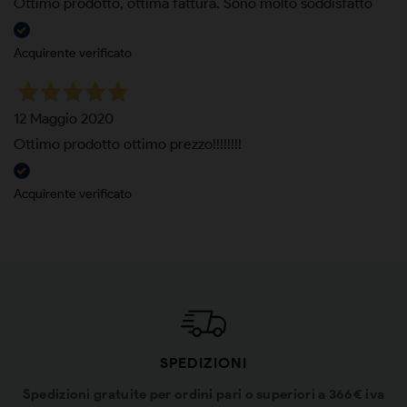
Ottimo prodotto, ottima fattura. Sono molto soddisfatto
Acquirente verificato
12 Maggio 2020
Ottimo prodotto ottimo prezzo!!!!!!!!
Acquirente verificato
SPEDIZIONI
Spedizioni gratuite per ordini pari o superiori a 366€ iva