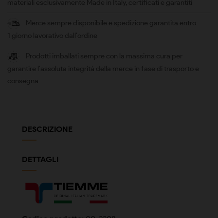
materiali esclusivamente Made in Italy, certificati e garantiti
Merce sempre disponibile e spedizione garantita entro
1 giorno lavorativo dall'ordine
Prodotti imballati sempre con la massima cura per
garantire l'assoluta integrità della merce in fase di trasporto e
consegna
DESCRIZIONE
DETTAGLI