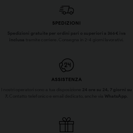
SPEDIZIONI
Spedizioni gratuite per ordini pari o superiori a 366€ iva
inclusa
tramite corriere. Consegna in 2-4 giorni lavorativi.
ASSISTENZA
I nostri operatori sono a tua disposizione
24 ore su 24, 7 giorni su
7.
Contatto telefonico e email dedicato, anche via
WhatsApp
.