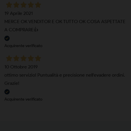
19 Aprile 2021
MERCE OK VENDITOR E OK TUTTO OK COSA ASPETTATE
A COMPRARE👍
Acquirente verificato
10 Ottobre 2019
ottimo servizio! Puntualità e precisione nell'evadere ordini.
Grazie!
Acquirente verificato