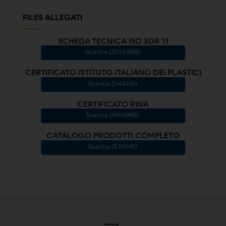
FILES ALLEGATI
SCHEDA TECNICA ISO SDR 11
Scarica (201.69KB)
CERTIFICATO ISTITUTO ITALIANO DEI PLASTICI
Scarica (1.44MB)
CERTIFICATO RINA
Scarica (169.56KB)
CATALOGO PRODOTTI COMPLETO
Scarica (5.59MB)