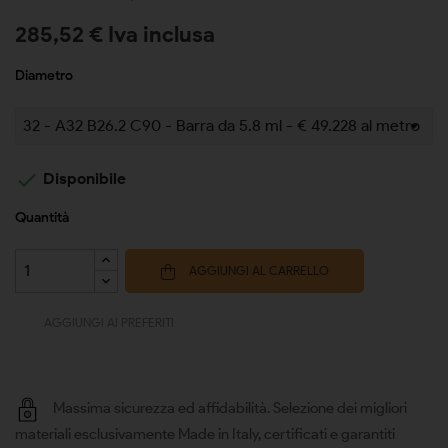
285,52 € Iva inclusa
Diametro

Disponibile
Quantità
AGGIUNGI AL CARRELLO
AGGIUNGI AI PREFERITI
Massima sicurezza ed affidabilità. Selezione dei migliori
materiali esclusivamente Made in Italy, certificati e garantiti