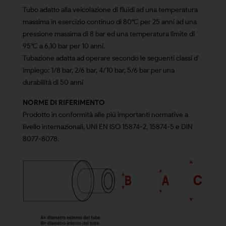
Tubo adatto alla veicolazione di fluidi ad una temperatura
massima in esercizio continuo di 80°C per 25 anni ad una
pressione massima di 8 bar ed una temperatura limite di
95°C a 6,10 bar per 10 anni.
Tubazione adatta ad operare secondo le seguenti classi d'
impiego: 1/8 bar, 2/6 bar, 4/10 bar, 5/6 bar per una
durabilità di 50 anni
NORME DI RIFERIMENTO
Prodotto in conformità alle più importanti normative a
livello internazionali, UNI EN ISO 15874-2, 15874-5 e DIN
8077-8078.