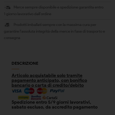
Merce sempre disponibile e spedizione garantita entro
1 giorno lavorativo dall'ordine
Prodotti imballati sempre con la massima cura per
garantire l'assoluta integrità della merce in fase di trasporto e
consegna
DESCRIZIONE
Articolo acquistabile solo tramite
pagamento anticipato, con bonifico
bancario o carta di credito/debito
Spedizione entro 5/9 giorni lavorativi,
sabato escluso, da accredito pagamento