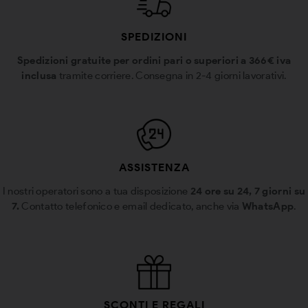
SPEDIZIONI
Spedizioni gratuite per ordini pari o superiori a 366€ iva
inclusa
tramite corriere. Consegna in 2-4 giorni lavorativi.
ASSISTENZA
I nostri operatori sono a tua disposizione
24 ore su 24, 7 giorni su
7.
Contatto telefonico e email dedicato, anche via
WhatsApp
.
SCONTI E REGALI