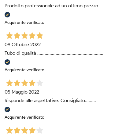
Prodotto professionale ad un ottimo prezzo
Acquirente verificato
09 Ottobre 2022
Tubo di qualità ......................................................
Acquirente verificato
05 Maggio 2022
Risponde alle aspettative. Consigliato.........
Acquirente verificato