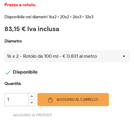
Prezzo a rotolo.
Disponibile nei diametri 16x2 • 20x2 • 26x3 • 32x3
83,15 € Iva inclusa
Diametro

Disponibile
Quantità
AGGIUNGI AL CARRELLO
AGGIUNGI AI PREFERITI