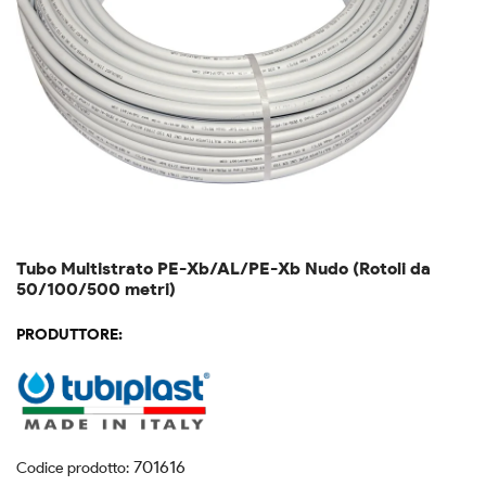
Tubo Multistrato PE-Xb/AL/PE-Xb Nudo (Rotoli da
50/100/500 metri)
PRODUTTORE:
701616
Codice prodotto: