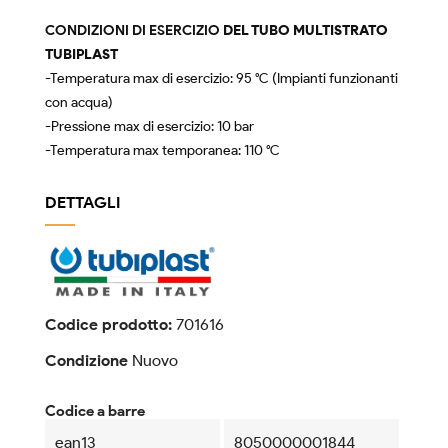
CONDIZIONI DI ESERCIZIO
DEL TUBO MULTISTRATO
TUBIPLAST
-Temperatura max di esercizio: 95 °C (Impianti funzionanti
con acqua)
-Pressione max di esercizio: 10 bar
-Temperatura max temporanea: 110 °C
DETTAGLI
Codice prodotto:
701616
Condizione
Nuovo
Codice a barre
ean13
8050000001844