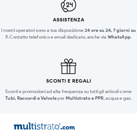
ASSISTENZA
I nostri operatori sono a tua disposizione
24 ore su 24, 7 giorni su
7.
Contatto telefonico e email dedicato, anche via
WhatsApp
.
SCONTI E REGALI
Sconti e promozioni ad alta frequenza su tutti gli articoli come
Tubi, Raccordi e Valvole
per
Multistrato e PPR
, acqua e gas.