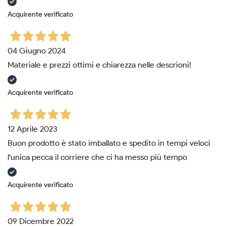
Acquirente verificato
04 Giugno 2024
Materiale e prezzi ottimi e chiarezza nelle descrioni!
Acquirente verificato
12 Aprile 2023
Buon prodotto è stato imballato e spedito in tempi veloci
l'unica pecca il corriere che ci ha messo più tempo
Acquirente verificato
09 Dicembre 2022