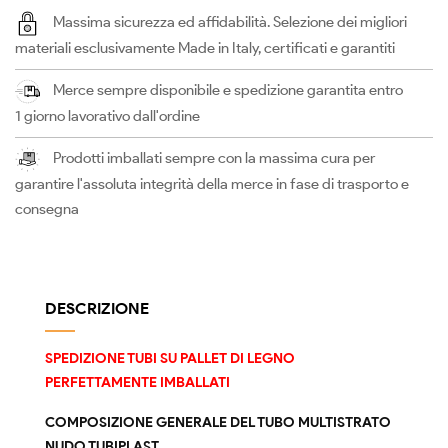
Massima sicurezza ed affidabilità. Selezione dei migliori
materiali esclusivamente Made in Italy, certificati e garantiti
Merce sempre disponibile e spedizione garantita entro
1 giorno lavorativo dall'ordine
Prodotti imballati sempre con la massima cura per
garantire l'assoluta integrità della merce in fase di trasporto e
consegna
DESCRIZIONE
SPEDIZIONE TUBI SU PALLET DI LEGNO
PERFETTAMENTE IMBALLATI
COMPOSIZIONE GENERALE DEL TUBO MULTISTRATO
NUDO TUBIPLAST