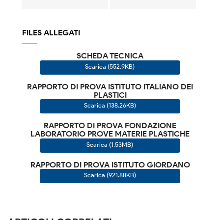
FILES ALLEGATI
SCHEDA TECNICA
Scarica (552.9KB)
RAPPORTO DI PROVA ISTITUTO ITALIANO DEI
PLASTICI
Scarica (138.26KB)
RAPPORTO DI PROVA FONDAZIONE
LABORATORIO PROVE MATERIE PLASTICHE
Scarica (1.53MB)
RAPPORTO DI PROVA ISTITUTO GIORDANO
Scarica (921.88KB)