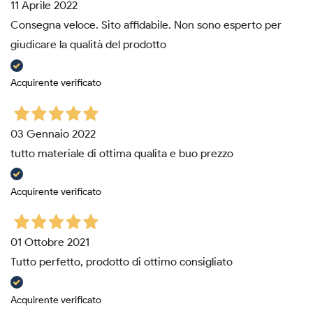
11 Aprile 2022
Consegna veloce. Sito affidabile. Non sono esperto per
giudicare la qualità del prodotto
Acquirente verificato
03 Gennaio 2022
tutto materiale di ottima qualita e buo prezzo
Acquirente verificato
01 Ottobre 2021
Tutto perfetto, prodotto di ottimo consigliato
Acquirente verificato