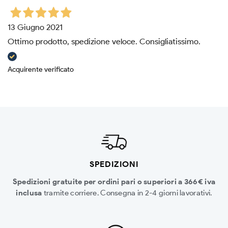
13 Giugno 2021
Ottimo prodotto, spedizione veloce. Consigliatissimo.
Acquirente verificato
SPEDIZIONI
Spedizioni gratuite per ordini pari o superiori a 366€ iva
inclusa
tramite corriere. Consegna in 2-4 giorni lavorativi.