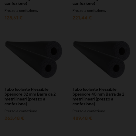
confezione)
confezione)
Prezzo a confezione.
Prezzo a confezione.
128,61 €
221,44 €
Tubo Isolante Flessibile
Tubo Isolante Flessibile
Spessore 32 mm Barra da 2
Spessore 40 mm Barra da 2
metri lineari (prezzo a
metri lineari (prezzo a
confezione)
confezione)
Prezzo a confezione.
Prezzo a confezione.
263,48 €
489,48 €