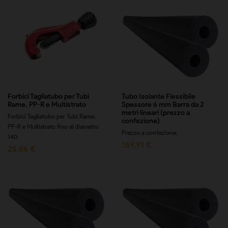
Forbici Tagliatubo per Tubi
Tubo Isolante Flessibile
Rame, PP-R e Multistrato
Spessore 6 mm Barra da 2
metri lineari (prezzo a
Forbici Tagliatubo per Tubi Rame,
confezione)
PP-R e Multistrato fino al diametro
Prezzo a confezione.
140
159,91 €
25,86 €