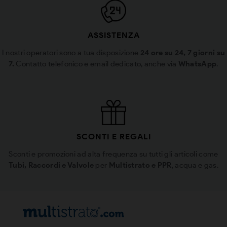
ASSISTENZA
I nostri operatori sono a tua disposizione
24 ore su 24, 7 giorni su
7.
Contatto telefonico e email dedicato, anche via
WhatsApp
.
SCONTI E REGALI
Sconti e promozioni ad alta frequenza su tutti gli articoli come
Tubi, Raccordi e Valvole
per
Multistrato e PPR
, acqua e gas.