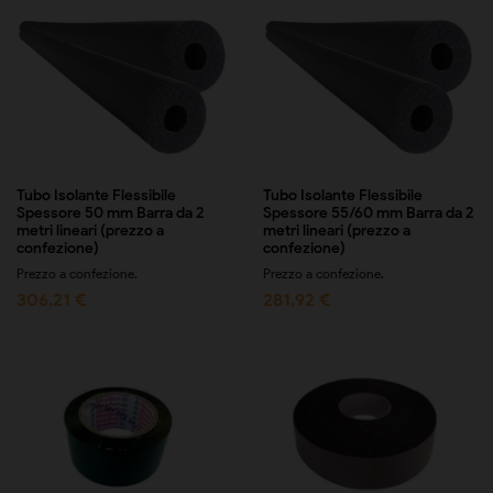
Tubo Isolante Flessibile
Tubo Isolante Flessibile
Spessore 50 mm Barra da 2
Spessore 55/60 mm Barra da 2
metri lineari (prezzo a
metri lineari (prezzo a
confezione)
confezione)
Prezzo a confezione.
Prezzo a confezione.
306,21 €
281,92 €