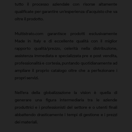
tutto il processo aziendale con risorse altamente
qualificate per garantire un’esperienza d’acquisto che va
oltre il prodotto.
Multistrato.com garantisce prodotti esclusivamente
Made in Italy e di eccellente qualità con il miglior
rapporto qualità/prezzo, celerità nella distribuzione,
assistenza immediata e specializzata pre e post vendita,
professionalità e cortesia, puntando quotidianamente ad
ampliare il proprio catalogo oltre che a perfezionare i
propri servizi.
Nell’era della globalizzazione la vision è quella di
generare una figura intermediaria tra le aziende
produttrici e i professionisti del settore e o utenti finali
abbattendo drasticamente i tempi di gestione e i prezzi
dei materiali.