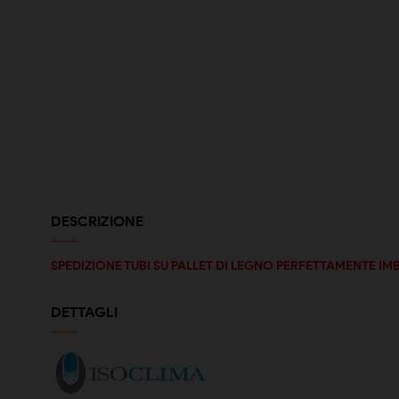
DESCRIZIONE
SPEDIZIONE TUBI SU PALLET DI LEGNO PERFETTAMENTE IM
DETTAGLI