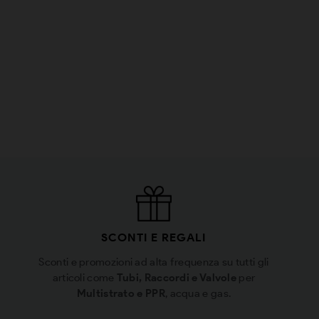
SCONTI E REGALI
Sconti e promozioni ad alta frequenza su tutti gli
articoli come
Tubi, Raccordi e Valvole
per
Multistrato e PPR
, acqua e gas.