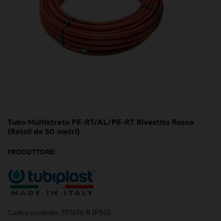
Tubo Multistrato PE-RT/AL/PE-RT Rivestito Rosso
(Rotoli da 50 metri)
PRODUTTORE:
751616 R (P50)
Codice prodotto: