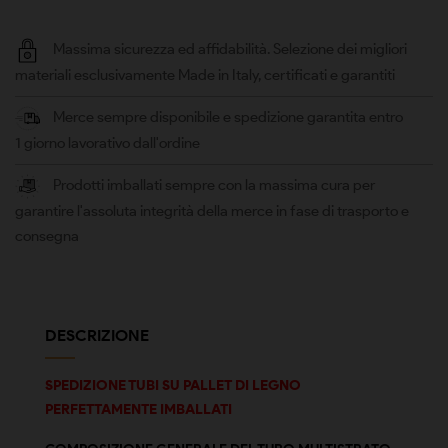
Massima sicurezza ed affidabilità. Selezione dei migliori
materiali esclusivamente Made in Italy, certificati e garantiti
Merce sempre disponibile e spedizione garantita entro
1 giorno lavorativo dall'ordine
Prodotti imballati sempre con la massima cura per
garantire l'assoluta integrità della merce in fase di trasporto e
consegna
DESCRIZIONE
SPEDIZIONE TUBI SU PALLET DI LEGNO
PERFETTAMENTE IMBALLATI