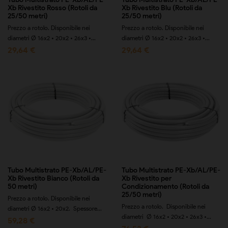
Xb Rivestito Rosso (Rotoli da
Xb Rivestito Blu (Rotoli da
25/50 metri)
25/50 metri)
Prezzo a rotolo. Disponibile nei
Prezzo a rotolo. Disponibile nei
diametri Ø 16x2 • 20x2 • 26x3 •...
diametri Ø 16x2 • 20x2 • 26x3 •...
29,64 €
29,64 €
Tubo Multistrato PE-Xb/AL/PE-
Tubo Multistrato PE-Xb/AL/PE-
Xb Rivestito Bianco (Rotoli da
Xb Rivestito per
50 metri)
Condizionamento (Rotoli da
25/50 metri)
Prezzo a rotolo. Disponibile nei
Prezzo a rotolo. Disponibile nei
diametri Ø 16x2 • 20x2. Spessore...
diametri Ø 16x2 • 20x2 • 26x3 •...
59,28 €