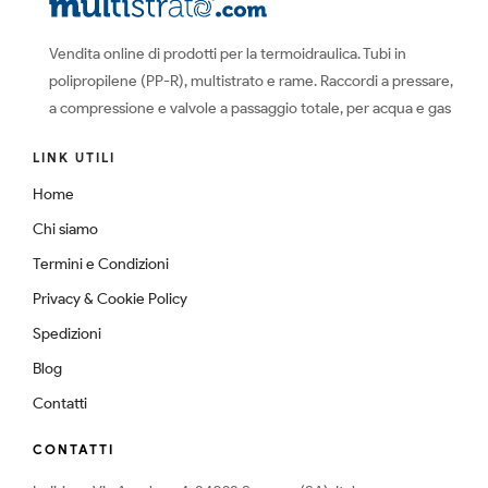
Vendita online di prodotti per la termoidraulica. Tubi in
polipropilene (PP-R), multistrato e rame. Raccordi a pressare,
a compressione e valvole a passaggio totale, per acqua e gas
LINK UTILI
Home
Chi siamo
Termini e Condizioni
Privacy & Cookie Policy
Spedizioni
Blog
Contatti
CONTATTI