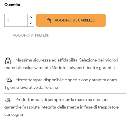
Quantità
AGGIUNGI AL CARRELLO
AGGIUNGI AI PREFERITI
Massima sicurezza ed affidabilità. Selezione dei migliori
materiali esclusivamente Made in Italy, certificati e garantiti
Merce sempre disponibile e spedizione garantita entro
1 giorno lavorativo dall'ordine
Prodotti imballati sempre con la massima cura per
garantire l'assoluta integrità della merce in fase di trasporto e
consegna