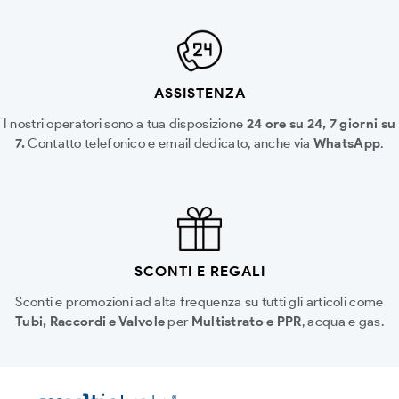
ASSISTENZA
I nostri operatori sono a tua disposizione
24 ore su 24, 7 giorni su
7.
Contatto telefonico e email dedicato, anche via
WhatsApp
.
SCONTI E REGALI
Sconti e promozioni ad alta frequenza su tutti gli articoli come
Tubi, Raccordi e Valvole
per
Multistrato e PPR
, acqua e gas.