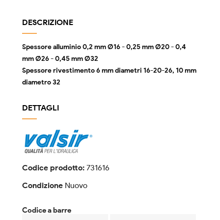
DESCRIZIONE
Spessore alluminio 0,2 mm Ø16 - 0,25 mm Ø20 - 0,4
mm Ø26 - 0,45 mm Ø32
Spessore rivestimento 6 mm diametri 16-20-26, 10 mm
diametro 32
DETTAGLI
Codice prodotto:
731616
Condizione
Nuovo
Codice a barre