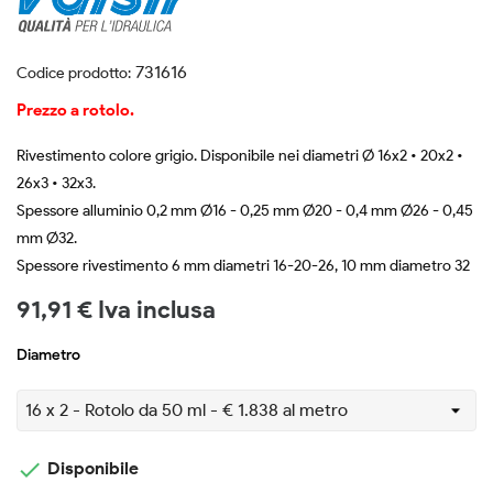
731616
Codice prodotto:
Prezzo a rotolo.
Rivestimento colore grigio. Disponibile nei diametri Ø 16x2 • 20x2 •
26x3 • 32x3.
Spessore alluminio 0,2 mm Ø16 - 0,25 mm Ø20 - 0,4 mm Ø26 - 0,45
mm Ø32.
Spessore rivestimento 6 mm diametri 16-20-26, 10 mm diametro 32
91,91 € Iva inclusa
Diametro

Disponibile