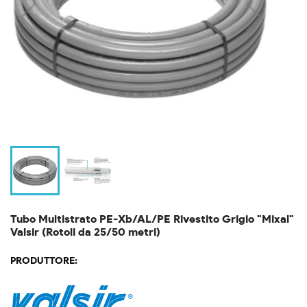
Tubo Multistrato PE-Xb/AL/PE Rivestito Grigio "Mixal"
Valsir (Rotoli da 25/50 metri)
PRODUTTORE: