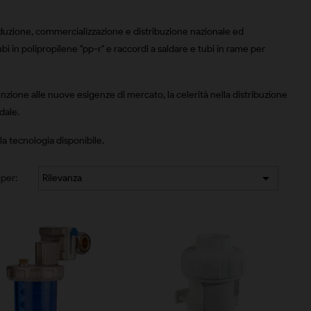
oduzione, commercializzazione e distribuzione nazionale ed
i in polipropilene "pp-r" e raccordi a saldare e tubi in rame per
tenzione alle nuove esigenze di mercato, la celerità nella distribuzione
dale.
lla tecnologia disponibile.

per:
Rilevanza