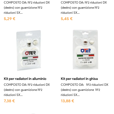
COMPOSTO DA: N°2 riduzioni DX
COMPOSTO DA: N°2 riduzioni DX
(destro) con guarnizione N°2
(destro) con guarnizione N°2
riduzioni SX...
riduzioni SX...
5,29 €
5,45 €
Kit per radiatori in alluminio
Kit per radiatori in ghisa
COMPOSTO DA: N°2 riduzioni DX
COMPOSTO DA: N°2 riduzioni DX
(destro) con guarnizione N°2
(destro) con guarnizione N°2
riduzioni SX...
riduzioni SX...
7,38 €
13,88 €