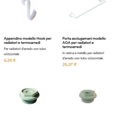
Appendino modello Hook per
Porta asciugamani modello
radiatori e termoarredi
AGA per radiatori e
termoarredi
Per radiatori d'arredo con tubo
In resina e metallo per radiatori
orizzontale
d'arredo con tubo orizzontale
6,25 €
25,37 €