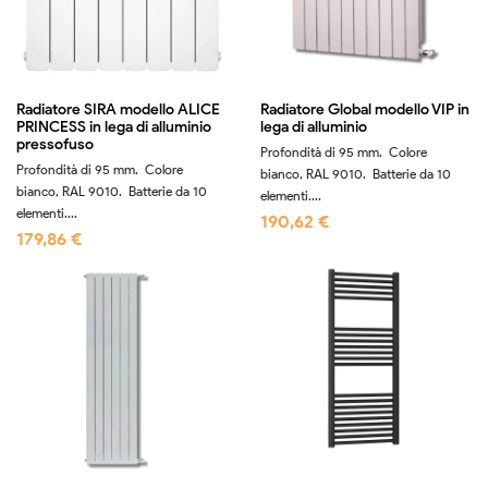
Radiatore SIRA modello ALICE
Radiatore Global modello VIP in
PRINCESS in lega di alluminio
lega di alluminio
pressofuso
Profondità di 95 mm. Colore
Profondità di 95 mm. Colore
bianco, RAL 9010. Batterie da 10
bianco, RAL 9010. Batterie da 10
elementi....
elementi....
190,62 €
179,86 €