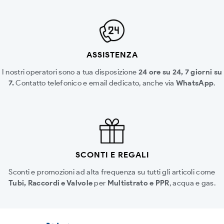
ASSISTENZA
I nostri operatori sono a tua disposizione
24 ore su 24, 7 giorni su
7.
Contatto telefonico e email dedicato, anche via
WhatsApp
.
SCONTI E REGALI
Sconti e promozioni ad alta frequenza su tutti gli articoli come
Tubi, Raccordi e Valvole
per
Multistrato e PPR
, acqua e gas.