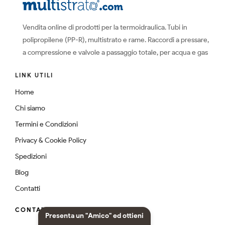
Vendita online di prodotti per la termoidraulica. Tubi in
polipropilene (PP-R), multistrato e rame. Raccordi a pressare,
a compressione e valvole a passaggio totale, per acqua e gas
LINK UTILI
Home
Chi siamo
Termini e Condizioni
Privacy & Cookie Policy
Spedizioni
Blog
Contatti
CONTATTI
Presenta un "Amico" ed ottieni