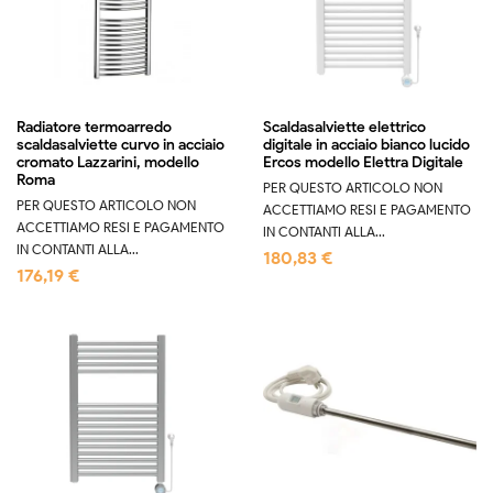
Radiatore termoarredo
Scaldasalviette elettrico
scaldasalviette curvo in acciaio
digitale in acciaio bianco lucido
cromato Lazzarini, modello
Ercos modello Elettra Digitale
Roma
PER QUESTO ARTICOLO NON
PER QUESTO ARTICOLO NON
ACCETTIAMO RESI E PAGAMENTO
ACCETTIAMO RESI E PAGAMENTO
IN CONTANTI ALLA...
IN CONTANTI ALLA...
180,83 €
176,19 €