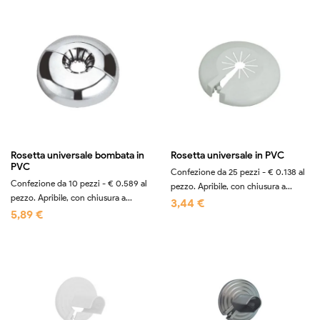
Rosetta universale bombata in
Rosetta universale in PVC
PVC
Confezione da 25 pezzi - € 0.138 al
Confezione da 10 pezzi - € 0.589 al
pezzo. Apribile, con chiusura a...
pezzo. Apribile, con chiusura a...
3,44 €
5,89 €