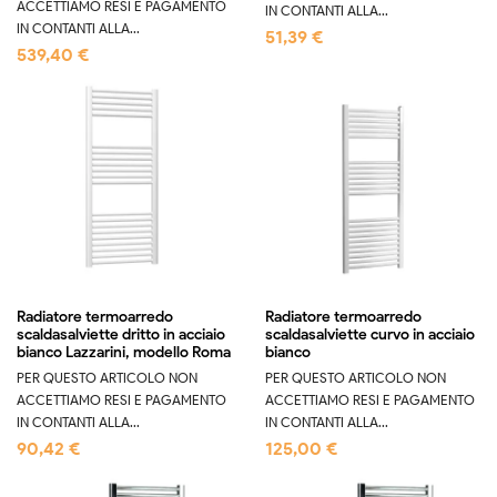
ACCETTIAMO RESI E PAGAMENTO
IN CONTANTI ALLA...
IN CONTANTI ALLA...
51,39 €
539,40 €
Radiatore termoarredo
Radiatore termoarredo
scaldasalviette dritto in acciaio
scaldasalviette curvo in acciaio
bianco Lazzarini, modello Roma
bianco
PER QUESTO ARTICOLO NON
PER QUESTO ARTICOLO NON
ACCETTIAMO RESI E PAGAMENTO
ACCETTIAMO RESI E PAGAMENTO
IN CONTANTI ALLA...
IN CONTANTI ALLA...
90,42 €
125,00 €