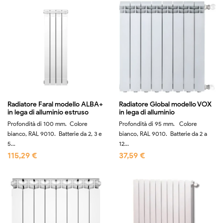
Radiatore Faral modello ALBA+
Radiatore Global modello VOX
in lega di alluminio estruso
in lega di alluminio
Profondità di 100 mm. Colore
Profondità di 95 mm. Colore
bianco, RAL 9010. Batterie da 2, 3 e
bianco, RAL 9010. Batterie da 2 a
5...
12...
115,29 €
37,59 €