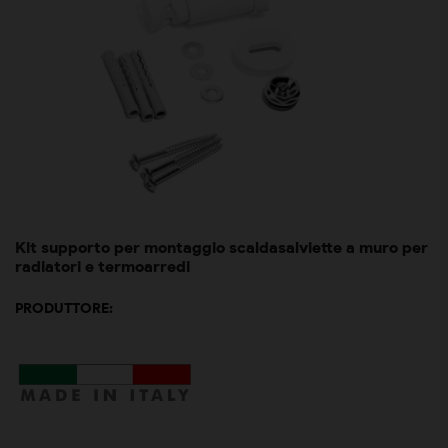
Kit supporto per montaggio scaldasalviette a muro per
radiatori e termoarredi
PRODUTTORE: