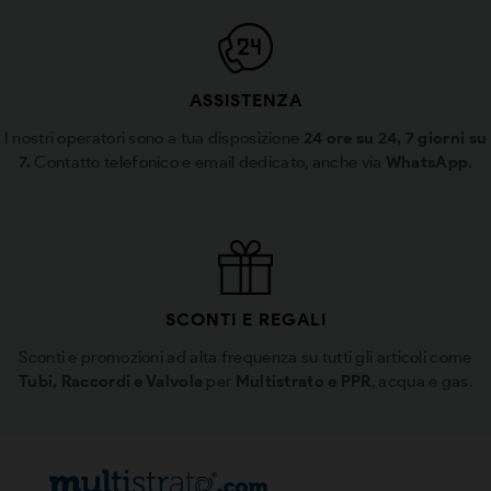
ASSISTENZA
I nostri operatori sono a tua disposizione
24 ore su 24, 7 giorni su
7.
Contatto telefonico e email dedicato, anche via
WhatsApp
.
SCONTI E REGALI
Sconti e promozioni ad alta frequenza su tutti gli articoli come
Tubi, Raccordi e Valvole
per
Multistrato e PPR
, acqua e gas.