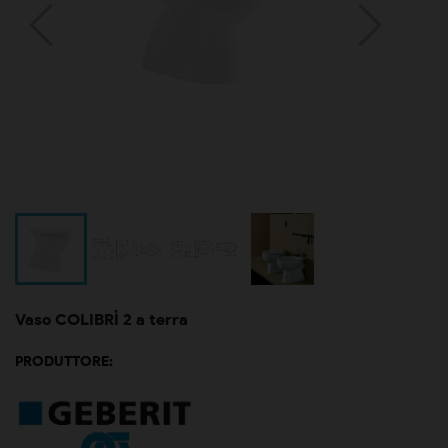
Vaso COLIBRÌ 2 a terra
PRODUTTORE: