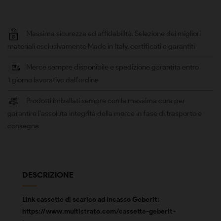
Massima sicurezza ed affidabilità. Selezione dei migliori
materiali esclusivamente Made in Italy, certificati e garantiti
Merce sempre disponibile e spedizione garantita entro
1 giorno lavorativo dall'ordine
Prodotti imballati sempre con la massima cura per
garantire l'assoluta integrità della merce in fase di trasporto e
consegna
DESCRIZIONE
Link cassette di scarico ad incasso Geberit:
https://www.multistrato.com/cassette-geberit-