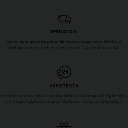
SPEDIZIONI
Spedizioni gratuite per ordini pari o superiori a 366€ iva
inclusa
tramite corriere. Consegna in 2-4 giorni lavorativi.
ASSISTENZA
I nostri operatori sono a tua disposizione
24 ore su 24, 7 giorni su
7.
Contatto telefonico e email dedicato, anche via
WhatsApp
.