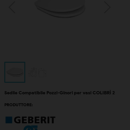
Sedile Compatibile Pozzi-Ginori per vasi COLIBRÌ 2
PRODUTTORE: