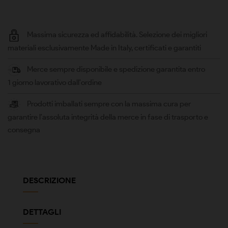
Massima sicurezza ed affidabilità. Selezione dei migliori
materiali esclusivamente Made in Italy, certificati e garantiti
Merce sempre disponibile e spedizione garantita entro
1 giorno lavorativo dall'ordine
Prodotti imballati sempre con la massima cura per
garantire l'assoluta integrità della merce in fase di trasporto e
consegna
DESCRIZIONE
DETTAGLI