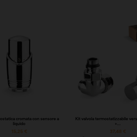
ostatica cromata con sensore a
Kit valvola termostatizzabile vers
liquido
+...
15,25 €
37,48 €