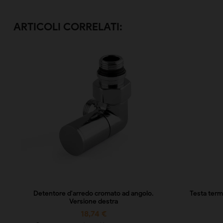
ARTICOLI CORRELATI:
Detentore d'arredo cromato ad angolo.
Testa term
Versione destra
18,74 €