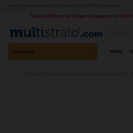
Spedizione gratuita per ordini superiori a 366,00 € iva inclusa
Sconto 10% per ordini pari o superiori a 2.000,
Categorie
HOME
C
Home
Valvole/detentori e accessori per radiatori
V