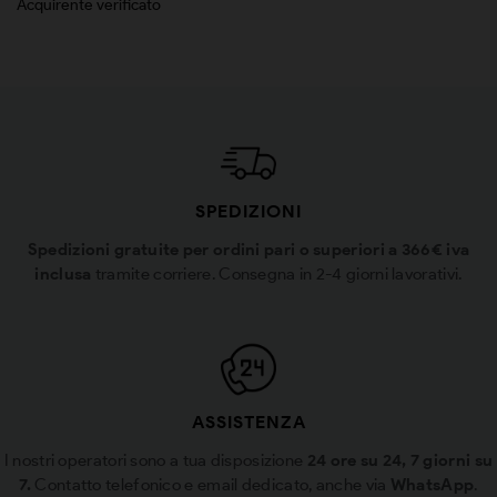
Acquirente verificato
SPEDIZIONI
Spedizioni gratuite per ordini pari o superiori a 366€ iva
inclusa
tramite corriere. Consegna in 2-4 giorni lavorativi.
ASSISTENZA
I nostri operatori sono a tua disposizione
24 ore su 24, 7 giorni su
7.
Contatto telefonico e email dedicato, anche via
WhatsApp
.