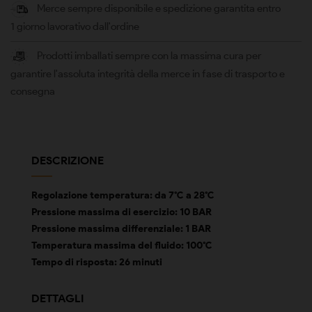
Merce sempre disponibile e spedizione garantita entro
1 giorno lavorativo dall'ordine
Prodotti imballati sempre con la massima cura per
garantire l'assoluta integrità della merce in fase di trasporto e
consegna
DESCRIZIONE
Regolazione temperatura: da 7°C a 28°C
Pressione massima di esercizio: 10 BAR
Pressione massima differenziale: 1 BAR
Temperatura massima del fluido: 100°C
Tempo di risposta: 26 minuti
DETTAGLI