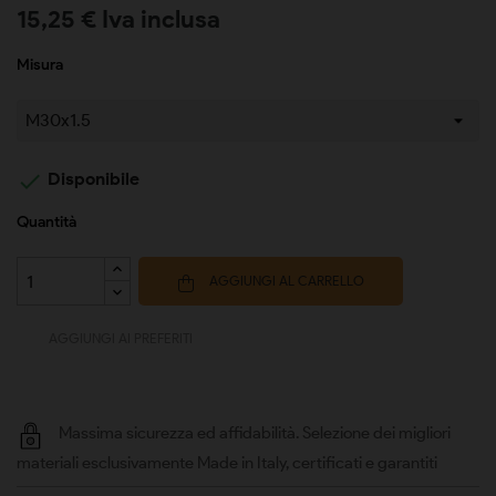
15,25 € Iva inclusa
Misura

Disponibile
Quantità
AGGIUNGI AL CARRELLO
AGGIUNGI AI PREFERITI
Massima sicurezza ed affidabilità. Selezione dei migliori
materiali esclusivamente Made in Italy, certificati e garantiti