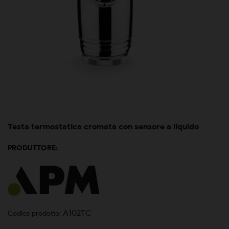
Testa termostatica cromata con sensore a liquido
PRODUTTORE:
A102TC
Codice prodotto: