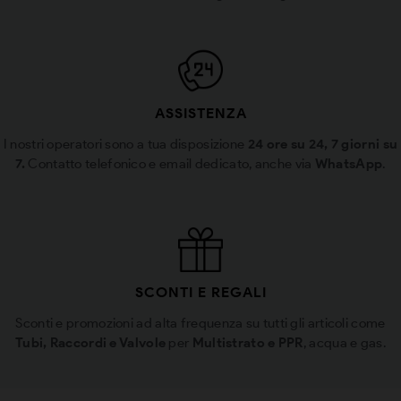
ASSISTENZA
I nostri operatori sono a tua disposizione
24 ore su 24, 7 giorni su
7.
Contatto telefonico e email dedicato, anche via
WhatsApp
.
SCONTI E REGALI
Sconti e promozioni ad alta frequenza su tutti gli articoli come
Tubi, Raccordi e Valvole
per
Multistrato e PPR
, acqua e gas.