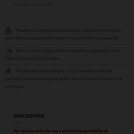
AGGIUNGI AI PREFERITI
Massima sicurezza ed affidabilità. Selezione dei migliori
materiali esclusivamente Made in Italy, certificati e garantiti
Merce sempre disponibile e spedizione garantita entro
1 giorno lavorativo dall'ordine
Prodotti imballati sempre con la massima cura per
garantire l'assoluta integrità della merce in fase di trasporto e
consegna
DESCRIZIONE
Per questo articolo non è prevista la possibilità di