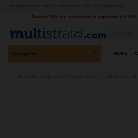
Spedizione gratuita per ordini superiori a 366,00 € iva inclusa
Sconto 10% per ordini pari o superiori a 2.000,
Categorie
HOME
C
Home
Ventilconvettori, Pompe di calore e Climatizzatori