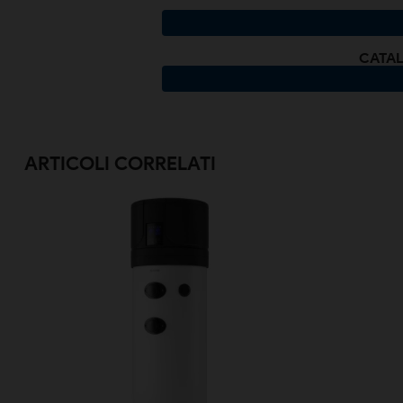
CATAL
ARTICOLI CORRELATI