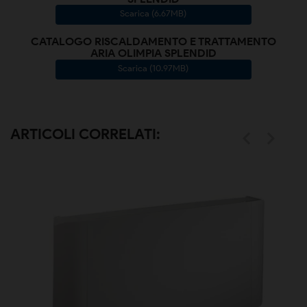
Scarica (6.67MB)
CATALOGO RISCALDAMENTO E TRATTAMENTO
ARIA OLIMPIA SPLENDID
Scarica (10.97MB)
ARTICOLI CORRELATI:

