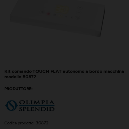
Kit comando TOUCH FLAT autonomo a bordo macchina
modello B0872
PRODUTTORE:
B0872
Codice prodotto: