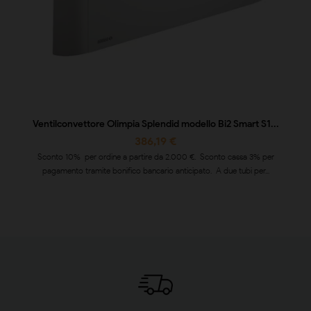
Ventilconvettore Olimpia Splendid modello Bi2 Smart S1...
386,19 €
Sconto 10% per ordine a partire da 2.000 €. Sconto cassa 3% per
pagamento tramite bonifico bancario anticipato. A due tubi per...