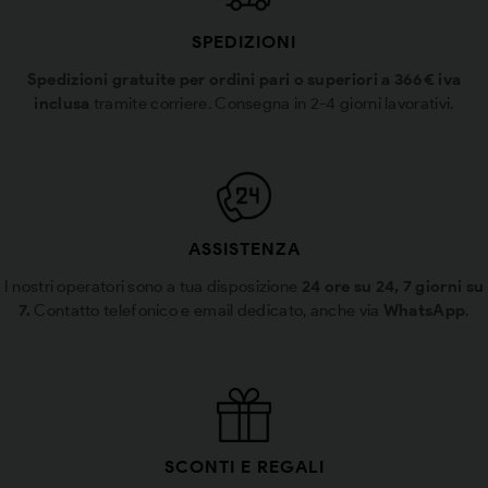
SPEDIZIONI
Spedizioni gratuite per ordini pari o superiori a 366€ iva
inclusa
tramite corriere. Consegna in 2-4 giorni lavorativi.
ASSISTENZA
I nostri operatori sono a tua disposizione
24 ore su 24, 7 giorni su
7.
Contatto telefonico e email dedicato, anche via
WhatsApp
.
SCONTI E REGALI