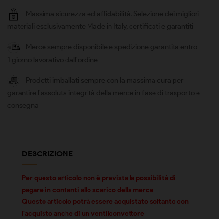
Massima sicurezza ed affidabilità. Selezione dei migliori
materiali esclusivamente Made in Italy, certificati e garantiti
Merce sempre disponibile e spedizione garantita entro
1 giorno lavorativo dall'ordine
Prodotti imballati sempre con la massima cura per
garantire l'assoluta integrità della merce in fase di trasporto e
consegna
DESCRIZIONE
Per questo articolo non è prevista la possibilità di
pagare in contanti allo scarico della merce
Questo articolo potrà essere acquistato soltanto con
l'acquisto anche di un ventilconvettore