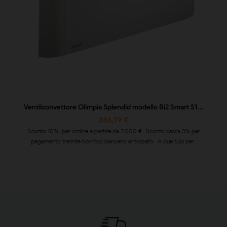
Ventilconvettore Olimpia Splendid modello Bi2 Smart S1...
386,19 €
Sconto 10% per ordine a partire da 2.000 €. Sconto cassa 3% per
pagamento tramite bonifico bancario anticipato. A due tubi per...