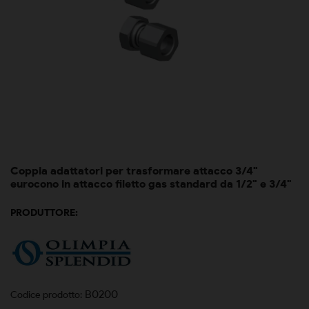
Coppia adattatori per trasformare attacco 3/4"
eurocono in attacco filetto gas standard da 1/2" e 3/4"
PRODUTTORE:
B0200
Codice prodotto: