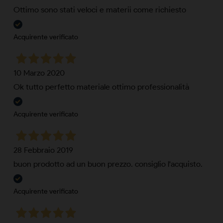
Ottimo sono stati veloci e materii come richiesto
Acquirente verificato
10 Marzo 2020
Ok tutto perfetto materiale ottimo professionalità
Acquirente verificato
28 Febbraio 2019
buon prodotto ad un buon prezzo. consiglio l'acquisto.
Acquirente verificato