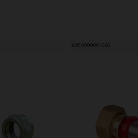
8050000004302