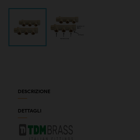
DESCRIZIONE
DETTAGLI