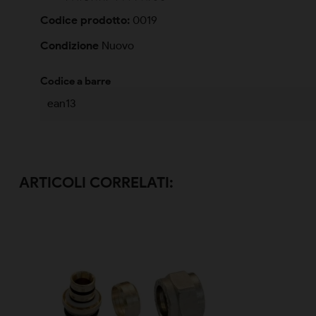
Codice prodotto:
0019
Condizione
Nuovo
Codice a barre
ean13
ARTICOLI CORRELATI: