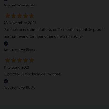
Acquirente verificato
28 Novembre 2021
Particolare di ottima fattura, difficilmente reperibile pressi i
normali rivenditori (perlomeno nella mia zona)
Acquirente verificato
11 Giugno 2021
,il prezzo , la tipologia dei raccordi
Acquirente verificato