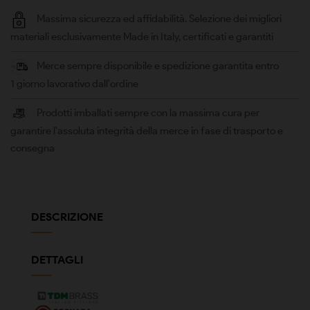
Massima sicurezza ed affidabilità. Selezione dei migliori
materiali esclusivamente Made in Italy, certificati e garantiti
Merce sempre disponibile e spedizione garantita entro
1 giorno lavorativo dall'ordine
Prodotti imballati sempre con la massima cura per
garantire l'assoluta integrità della merce in fase di trasporto e
consegna
DESCRIZIONE
DETTAGLI