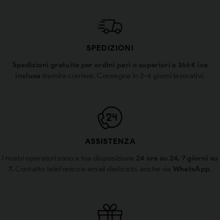
SPEDIZIONI
Spedizioni gratuite per ordini pari o superiori a 366€ iva
inclusa
tramite corriere. Consegna in 2-4 giorni lavorativi.
ASSISTENZA
I nostri operatori sono a tua disposizione
24 ore su 24, 7 giorni su
7.
Contatto telefonico e email dedicato, anche via
WhatsApp
.