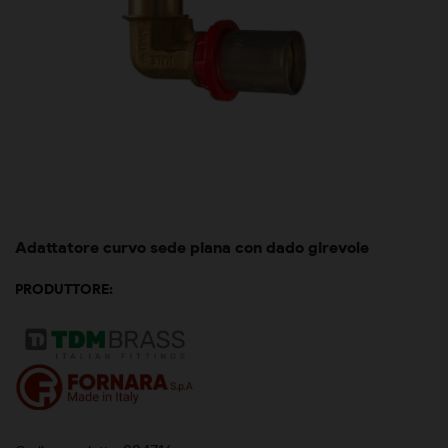
Adattatore curvo sede piana con dado girevole
PRODUTTORE: