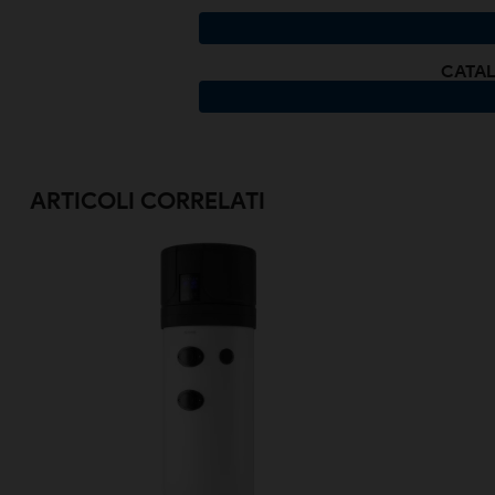
CATAL
ARTICOLI CORRELATI