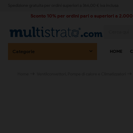
Spedizione gratuita per ordini superiori a 366,00 € iva inclusa
Sconto 10% per ordini pari o superiori a 2.000,
Categorie
HOME
C
Home
Ventilconvettori, Pompe di calore e Climatizzatori