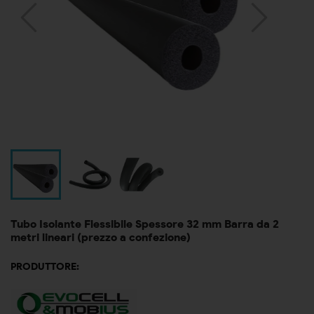
Tubo Isolante Flessibile Spessore 32 mm Barra da 2
metri lineari (prezzo a confezione)
PRODUTTORE: