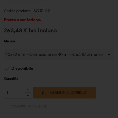
ISO10-32
Codice prodotto:
Prezzo a confezione.
263,48 € Iva inclusa
Misura

Disponibile
Quantità
AGGIUNGI AL CARRELLO
AGGIUNGI AI PREFERITI