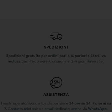
SPEDIZIONI
Spedizioni gratuite per ordini pari o superiori a 366€ iva
inclusa
tramite corriere. Consegna in 2-4 giorni lavorativi.
ASSISTENZA
I nostri operatori sono a tua disposizione
24 ore su 24, 7 giorni su
7.
Contatto telefonico e email dedicato, anche via
WhatsApp
.