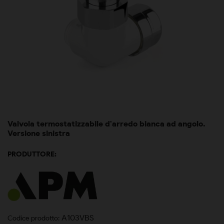
Valvola termostatizzabile d'arredo bianca ad angolo.
Versione sinistra
PRODUTTORE:
A103VBS
Codice prodotto: