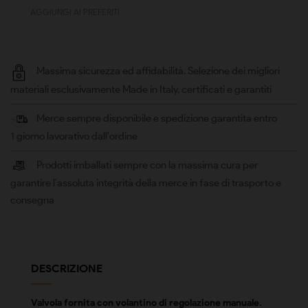
AGGIUNGI AI PREFERITI
Massima sicurezza ed affidabilità. Selezione dei migliori
materiali esclusivamente Made in Italy, certificati e garantiti
Merce sempre disponibile e spedizione garantita entro
1 giorno lavorativo dall'ordine
Prodotti imballati sempre con la massima cura per
garantire l'assoluta integrità della merce in fase di trasporto e
consegna
DESCRIZIONE
Valvola fornita con volantino di regolazione manuale.