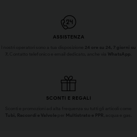
ASSISTENZA
I nostri operatori sono a tua disposizione
24 ore su 24, 7 giorni su
7.
Contatto telefonico e email dedicato, anche via
WhatsApp
.
SCONTI E REGALI
Sconti e promozioni ad alta frequenza su tutti gli articoli come
Tubi, Raccordi e Valvole
per
Multistrato e PPR
, acqua e gas.