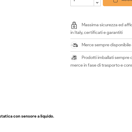
Massima sicurezza ed affid
in Italy, certificati e garantiti
Merce sempre disponibile e 
Prodotti imballati sempre c
merce in fase di trasporto e co
statica con sensore a liquido.