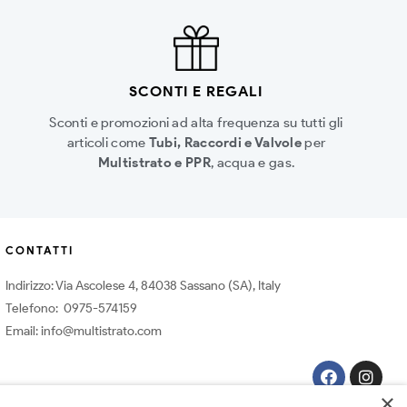
SCONTI E REGALI
Sconti e promozioni ad alta frequenza su tutti gli
articoli come
Tubi, Raccordi e Valvole
per
Multistrato e PPR
, acqua e gas.
CONTATTI
Indirizzo: Via Ascolese 4, 84038 Sassano (SA), Italy
Telefono: 0975-574159
Email: info@multistrato.com
×