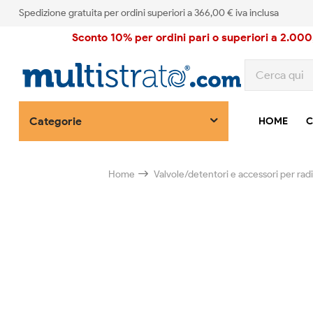
Spedizione gratuita per ordini superiori a 366,00 € iva inclusa
Sconto 10% per ordini pari o superiori a 2.000,
Categorie
HOME
C
Home
Valvole/detentori e accessori per radi