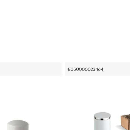
8050000023464