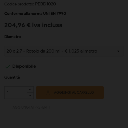
PEBD1020
Codice prodotto:
Conforme alla norma UNI EN 7990
204,96 € Iva inclusa
Diametro

Disponibile
Quantità
AGGIUNGI AL CARRELLO
AGGIUNGI AI PREFERITI