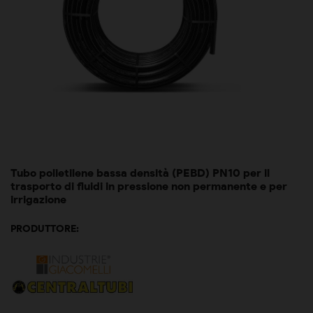
Tubo polietilene bassa densità (PEBD) PN10 per il
trasporto di fluidi in pressione non permanente e per
irrigazione
PRODUTTORE: