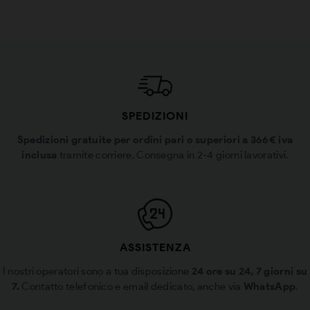
SPEDIZIONI
Spedizioni gratuite per ordini pari o superiori a 366€ iva
inclusa
tramite corriere. Consegna in 2-4 giorni lavorativi.
ASSISTENZA
I nostri operatori sono a tua disposizione
24 ore su 24, 7 giorni su
7.
Contatto telefonico e email dedicato, anche via
WhatsApp
.