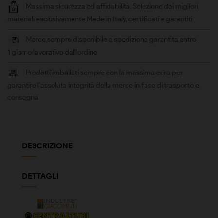
Massima sicurezza ed affidabilità. Selezione dei migliori
materiali esclusivamente Made in Italy, certificati e garantiti
Merce sempre disponibile e spedizione garantita entro
1 giorno lavorativo dall'ordine
Prodotti imballati sempre con la massima cura per
garantire l'assoluta integrità della merce in fase di trasporto e
consegna
DESCRIZIONE
DETTAGLI