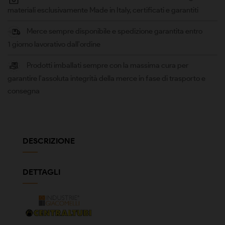
materiali esclusivamente Made in Italy, certificati e garantiti
Merce sempre disponibile e spedizione garantita entro
1 giorno lavorativo dall'ordine
Prodotti imballati sempre con la massima cura per
garantire l'assoluta integrità della merce in fase di trasporto e
consegna
DESCRIZIONE
DETTAGLI