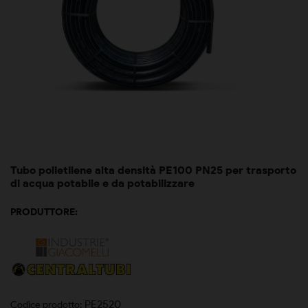
Tubo polietilene alta densità PE100 PN25 per trasporto
di acqua potabile e da potabilizzare
PRODUTTORE:
PE2520
Codice prodotto: