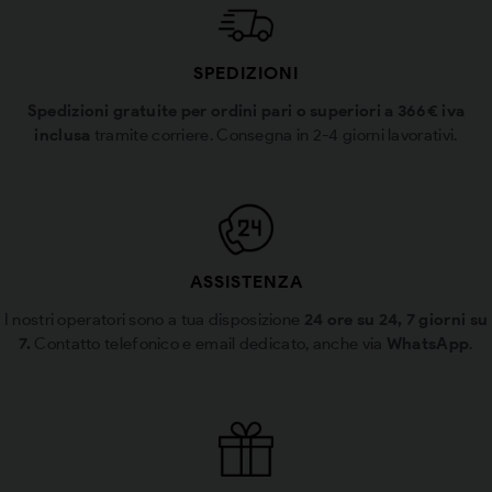
SPEDIZIONI
Spedizioni gratuite per ordini pari o superiori a 366€ iva
inclusa
tramite corriere. Consegna in 2-4 giorni lavorativi.
ASSISTENZA
I nostri operatori sono a tua disposizione
24 ore su 24, 7 giorni su
7.
Contatto telefonico e email dedicato, anche via
WhatsApp
.