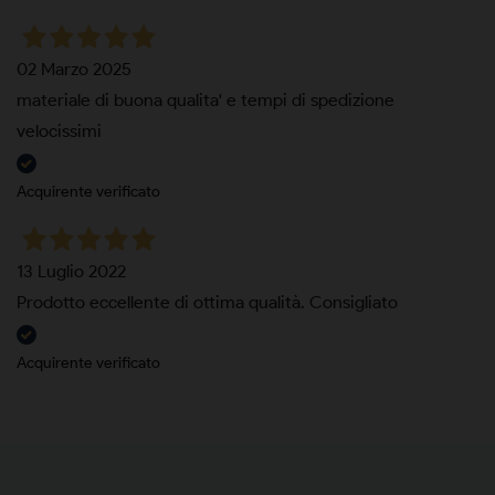
02 Marzo 2025
materiale di buona qualita' e tempi di spedizione
velocissimi
Acquirente verificato
13 Luglio 2022
Prodotto eccellente di ottima qualità. Consigliato
Acquirente verificato