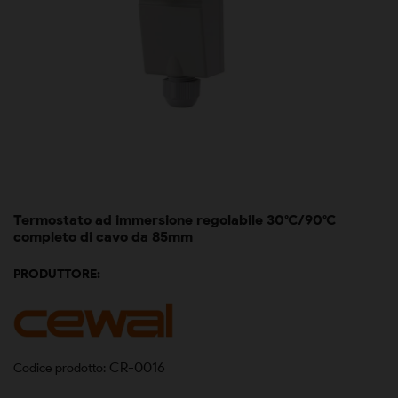
Termostato ad immersione regolabile 30°C/90°C
completo di cavo da 85mm
PRODUTTORE:
CR-0016
Codice prodotto: