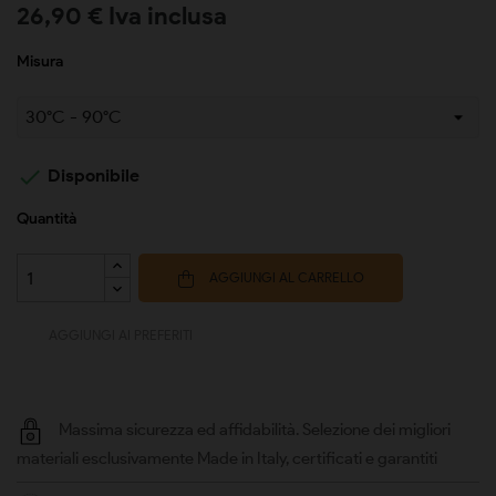
26,90 € Iva inclusa
Misura

Disponibile
Quantità
AGGIUNGI AL CARRELLO
AGGIUNGI AI PREFERITI
Massima sicurezza ed affidabilità. Selezione dei migliori
materiali esclusivamente Made in Italy, certificati e garantiti