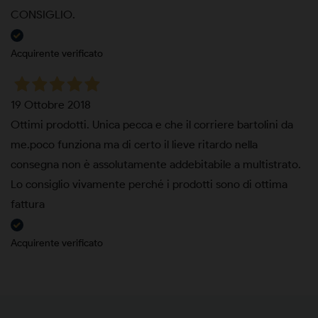
CONSIGLIO.
Acquirente verificato
19 Ottobre 2018
Ottimi prodotti. Unica pecca e che il corriere bartolini da
me.poco funziona ma di certo il lieve ritardo nella
consegna non è assolutamente addebitabile a multistrato.
Lo consiglio vivamente perché i prodotti sono di ottima
fattura
Acquirente verificato