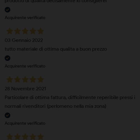
prodotto di qualità decisamente lo consiglierei
Acquirente verificato
03 Gennaio 2022
tutto materiale di ottima qualita a buon prezzo
Acquirente verificato
28 Novembre 2021
Particolare di ottima fattura, difficilmente reperibile pressi i
normali rivenditori (perlomeno nella mia zona)
Acquirente verificato