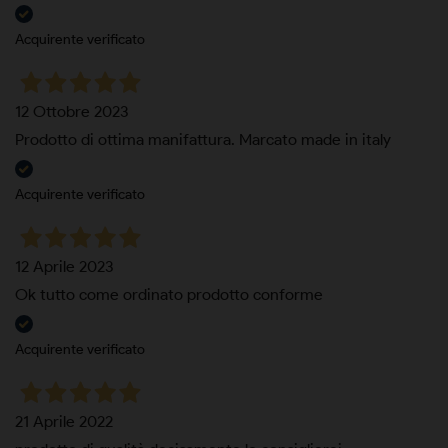
Acquirente verificato
12 Ottobre 2023
Prodotto di ottima manifattura. Marcato made in italy
Acquirente verificato
12 Aprile 2023
Ok tutto come ordinato prodotto conforme
Acquirente verificato
21 Aprile 2022