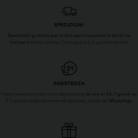
SPEDIZIONI
Spedizioni gratuite per ordini pari o superiori a 366€ iva
inclusa
tramite corriere. Consegna in 2-4 giorni lavorativi.
ASSISTENZA
I nostri operatori sono a tua disposizione
24 ore su 24, 7 giorni su
7.
Contatto telefonico e email dedicato, anche via
WhatsApp
.