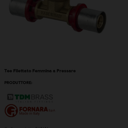
Tee Filettato Femmina a Pressare
PRODUTTORE: