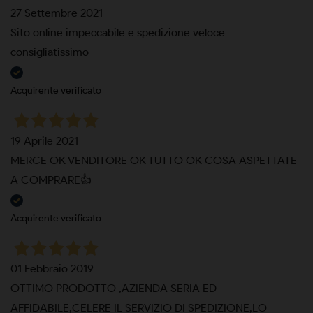
27 Settembre 2021
Sito online impeccabile e spedizione veloce
consigliatissimo
Acquirente verificato
19 Aprile 2021
MERCE OK VENDITORE OK TUTTO OK COSA ASPETTATE
A COMPRARE👍
Acquirente verificato
01 Febbraio 2019
OTTIMO PRODOTTO ,AZIENDA SERIA ED
AFFIDABILE,CELERE IL SERVIZIO DI SPEDIZIONE,LO