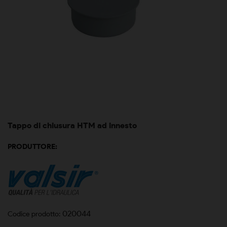
Tappo di chiusura HTM ad innesto
PRODUTTORE:
020044
Codice prodotto: