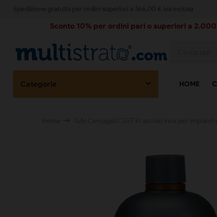
Spedizione gratuita per ordini superiori a 366,00 € iva inclusa
Sconto 10% per ordini pari o superiori a 2.000,
Categorie
HOME
C
Home
Tubi Corrugati CSST in acciaio inox per impianti s