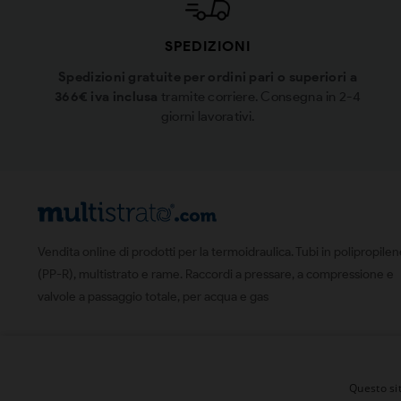
SPEDIZIONI
Spedizioni gratuite per ordini pari o superiori a
366€ iva inclusa
tramite corriere. Consegna in 2-4
giorni lavorativi.
Vendita online di prodotti per la termoidraulica. Tubi in polipropile
(PP-R), multistrato e rame. Raccordi a pressare, a compressione e
valvole a passaggio totale, per acqua e gas
Questo sit