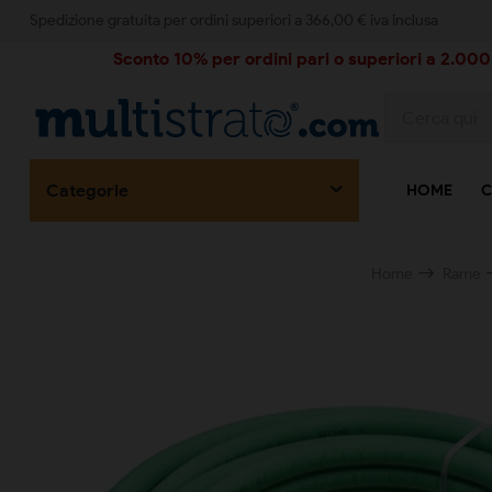
Spedizione gratuita per ordini superiori a 366,00 € iva inclusa
Sconto 10% per ordini pari o superiori a 2.000,
Categorie
HOME
C
Home
Rame