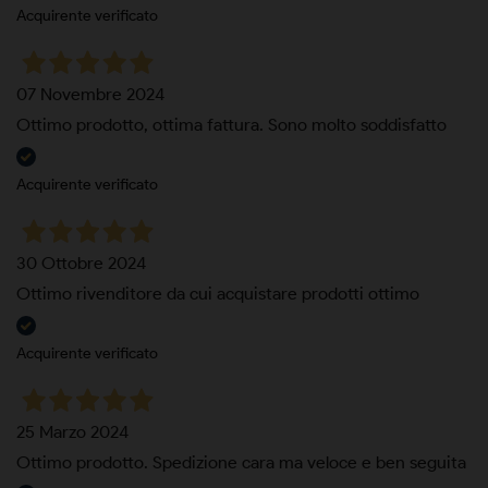
Acquirente verificato
07 Novembre 2024
Ottimo prodotto, ottima fattura. Sono molto soddisfatto
Acquirente verificato
30 Ottobre 2024
Ottimo rivenditore da cui acquistare prodotti ottimo
Acquirente verificato
25 Marzo 2024
Ottimo prodotto. Spedizione cara ma veloce e ben seguita