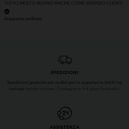
TUTTO MOLTO BUONO ANCHE COME SERVIZIO CLIENTI
Acquirente verificato
SPEDIZIONI
Spedizioni gratuite per ordini pari o superiori a 366€ iva
inclusa
tramite corriere. Consegna in 2-4 giorni lavorativi.
ASSISTENZA