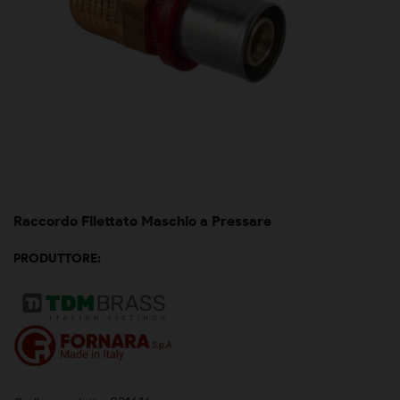
Raccordo Filettato Maschio a Pressare
PRODUTTORE: