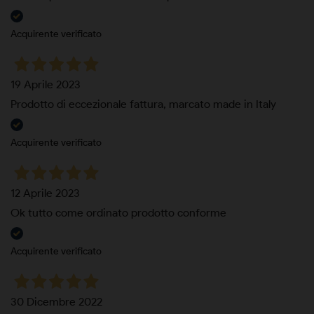
Acquirente verificato
19 Aprile 2023
Prodotto di eccezionale fattura, marcato made in Italy
Acquirente verificato
12 Aprile 2023
Ok tutto come ordinato prodotto conforme
Acquirente verificato
30 Dicembre 2022