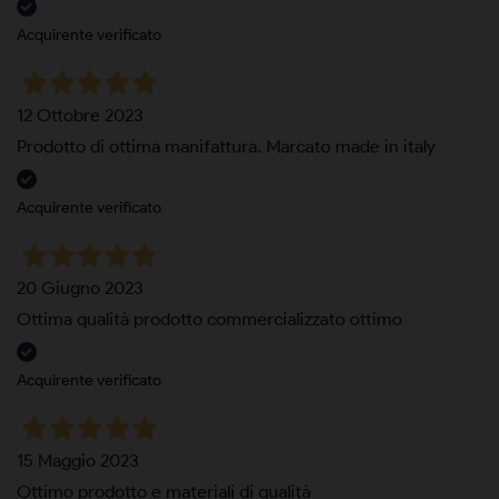
Acquirente verificato
12 Ottobre 2023
Prodotto di ottima manifattura. Marcato made in italy
Acquirente verificato
20 Giugno 2023
Ottima qualità prodotto commercializzato ottimo
Acquirente verificato
15 Maggio 2023
Ottimo prodotto e materiali di qualità