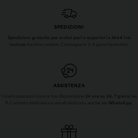
SPEDIZIONI
Spedizioni gratuite per ordini pari o superiori a 366€ iva
inclusa
tramite corriere. Consegna in 2-4 giorni lavorativi.
ASSISTENZA
I nostri operatori sono a tua disposizione
24 ore su 24, 7 giorni su
7.
Contatto telefonico e email dedicato, anche via
WhatsApp
.