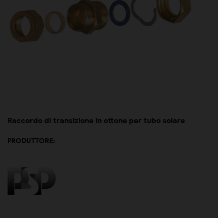
Raccordo di transizione in ottone per tubo solare
PRODUTTORE: