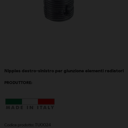
Nipples destro-sinistro per giunzione elementi radiatori
PRODUTTORE:
TU0024
Codice prodotto: