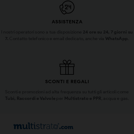
ASSISTENZA
I nostri operatori sono a tua disposizione
24 ore su 24, 7 giorni su
7.
Contatto telefonico e email dedicato, anche via
WhatsApp
.
SCONTI E REGALI
Sconti e promozioni ad alta frequenza su tutti gli articoli come
Tubi, Raccordi e Valvole
per
Multistrato e PPR
, acqua e gas.