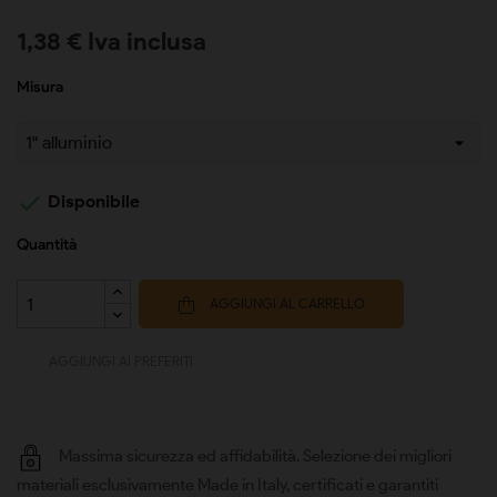
1,38 € Iva inclusa
Misura

Disponibile
Quantità
AGGIUNGI AL CARRELLO
AGGIUNGI AI PREFERITI
Massima sicurezza ed affidabilità. Selezione dei migliori
materiali esclusivamente Made in Italy, certificati e garantiti