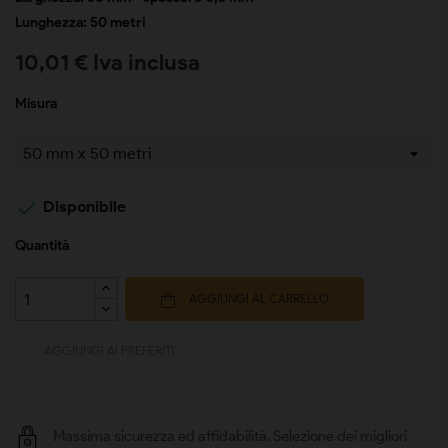
Lunghezza: 50 metri
10,01 € Iva inclusa
Misura

Disponibile
Quantità
AGGIUNGI AL CARRELLO
AGGIUNGI AI PREFERITI
Massima sicurezza ed affidabilità. Selezione dei migliori