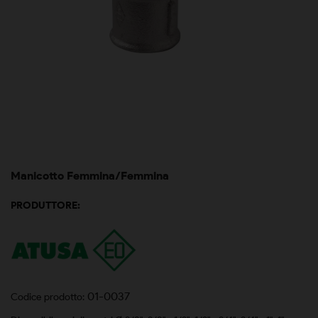
Manicotto Femmina/Femmina
PRODUTTORE:
01-0037
Codice prodotto: