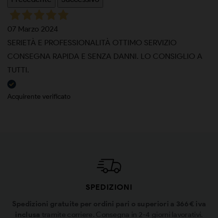
07 Marzo 2024
SERIETÀ E PROFESSIONALITÀ OTTIMO SERVIZIO
CONSEGNA RAPIDA E SENZA DANNI. LO CONSIGLIO A
TUTTI.
Acquirente verificato
SPEDIZIONI
Spedizioni gratuite per ordini pari o superiori a 366€ iva
inclusa
tramite corriere. Consegna in 2-4 giorni lavorativi.