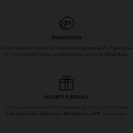
ASSISTENZA
I nostri operatori sono a tua disposizione
24 ore su 24, 7 giorni su
7.
Contatto telefonico e email dedicato, anche via
WhatsApp
.
SCONTI E REGALI
Sconti e promozioni ad alta frequenza su tutti gli articoli come
Tubi, Raccordi e Valvole
per
Multistrato e PPR
, acqua e gas.