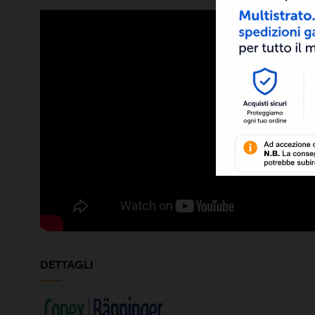
DETTAGLI