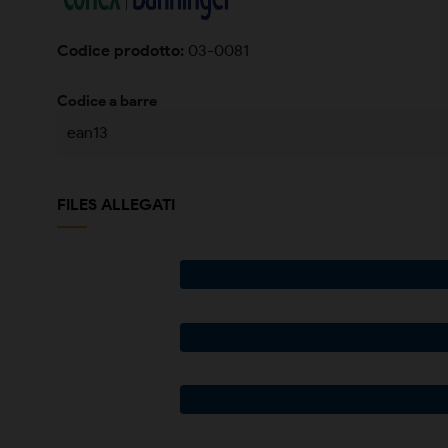
Codice prodotto:
03-0081
Codice a barre
ean13
FILES ALLEGATI