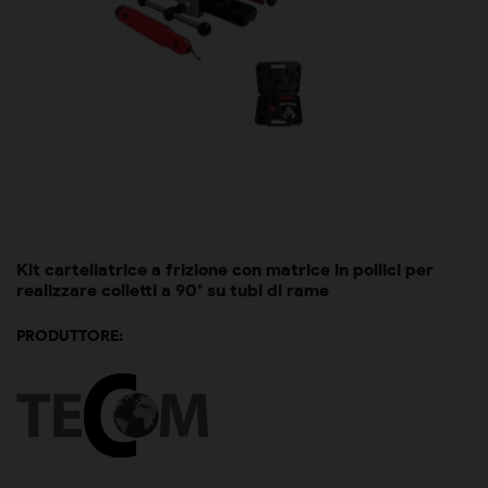
Kit cartellatrice a frizione con matrice in pollici per
realizzare colletti a 90° su tubi di rame
PRODUTTORE: