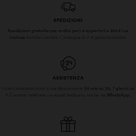
SPEDIZIONI
Spedizioni gratuite per ordini pari o superiori a 366€ iva
inclusa
tramite corriere. Consegna in 2-4 giorni lavorativi.
ASSISTENZA
I nostri operatori sono a tua disposizione
24 ore su 24, 7 giorni su
7.
Contatto telefonico e email dedicato, anche via
WhatsApp
.