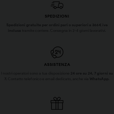
SPEDIZIONI
Spedizioni gratuite per ordini pari o superiori a 366€ iva
inclusa
tramite corriere. Consegna in 2-4 giorni lavorativi.
ASSISTENZA
I nostri operatori sono a tua disposizione
24 ore su 24, 7 giorni su
7.
Contatto telefonico e email dedicato, anche via
WhatsApp
.