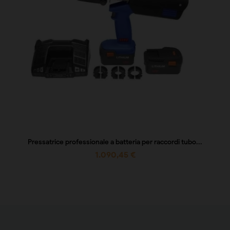
Pressatrice professionale a batteria per raccordi tubo...
1.090,45 €