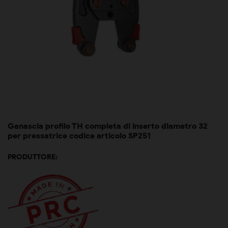
Ganascia profilo TH completa di inserto diametro 32
per pressatrice codice articolo SP251
PRODUTTORE: