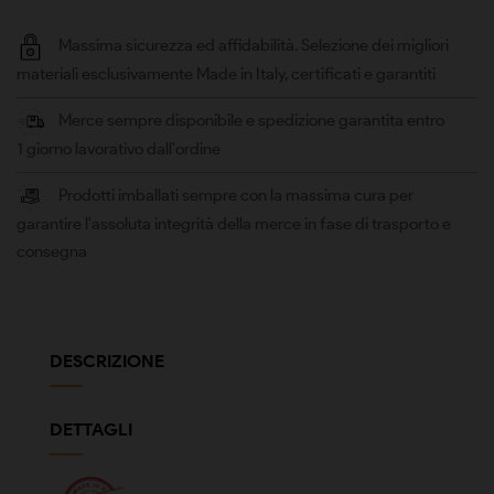
Massima sicurezza ed affidabilità. Selezione dei migliori
materiali esclusivamente Made in Italy, certificati e garantiti
Merce sempre disponibile e spedizione garantita entro
1 giorno lavorativo dall'ordine
Prodotti imballati sempre con la massima cura per
garantire l'assoluta integrità della merce in fase di trasporto e
consegna
DESCRIZIONE
DETTAGLI