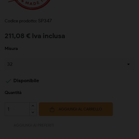
SP347
Codice prodotto:
211,08 € Iva inclusa
Misura

Disponibile
Quantità
AGGIUNGI AL CARRELLO
AGGIUNGI AI PREFERITI