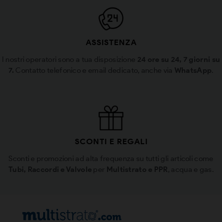
ASSISTENZA
I nostri operatori sono a tua disposizione
24 ore su 24, 7 giorni su
7.
Contatto telefonico e email dedicato, anche via
WhatsApp
.
SCONTI E REGALI
Sconti e promozioni ad alta frequenza su tutti gli articoli come
Tubi, Raccordi e Valvole
per
Multistrato e PPR
, acqua e gas.