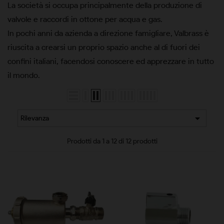
La società si occupa principalmente della produzione di
valvole e raccordi in ottone per acqua e gas.
In pochi anni da azienda a direzione famigliare, Valbrass è
riuscita a crearsi un proprio spazio anche al di fuori dei
confini italiani, facendosi conoscere ed apprezzare in tutto
il mondo.

Rilevanza
Prodotti da 1 a 12 di 12 prodotti