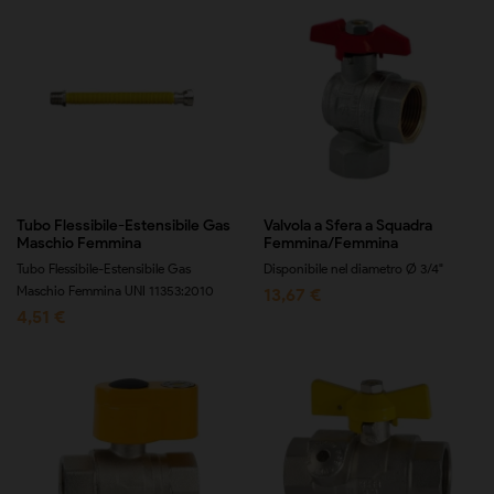
Tubo Flessibile-Estensibile Gas
Valvola a Sfera a Squadra
Maschio Femmina
Femmina/Femmina
Tubo Flessibile-Estensibile Gas
Disponibile nel diametro Ø 3/4"
Maschio Femmina UNI 11353:2010
13,67 €
4,51 €