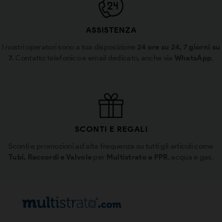
ASSISTENZA
I nostri operatori sono a tua disposizione
24 ore su 24, 7 giorni su
7.
Contatto telefonico e email dedicato, anche via
WhatsApp
.
SCONTI E REGALI
Sconti e promozioni ad alta frequenza su tutti gli articoli come
Tubi, Raccordi e Valvole
per
Multistrato e PPR
, acqua e gas.