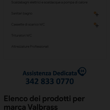
Scaldabagni elettrici e scaldacque a pompa di calore
Sanitari bagno

Cassette di scarico WC

Trituratori WC
Attrezzature Professionali
Elenco dei prodotti per
marca Valbrass