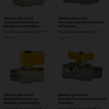
Valvola a Sfera GAS
Valvola a Sfera GAS
Femmina/Femmina con
Femmina/Femmina con Presa
Maniglia Lucchettabile e...
di Pressione
Disponibile nei diametri Ø 3/4" • 1"
Disponibile nei diametri Ø 3/4" • 1"
48,95 €
16,80 €
Valvola a Sfera GAS
Valvola a Sfera GAS
Maschio/Femmina con
Maschio/Femmina con Presa di
Maniglia Lucchettabile e...
Pressione
Disponibile nei diametri Ø 3/4" • 1"
Disponibile nei diametri Ø 3/4" • 1"