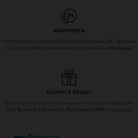
ASSISTENZA
I nostri operatori sono a tua disposizione
24 ore su 24, 7 giorni su
7.
Contatto telefonico e email dedicato, anche via
WhatsApp
.
SCONTI E REGALI
Sconti e promozioni ad alta frequenza su tutti gli articoli come
Tubi, Raccordi e Valvole
per
Multistrato e PPR
, acqua e gas.