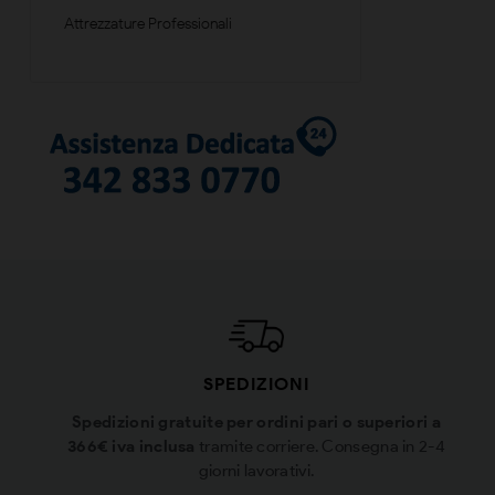
Attrezzature Professionali
SPEDIZIONI
Spedizioni gratuite per ordini pari o superiori a
366€ iva inclusa
tramite corriere. Consegna in 2-4
giorni lavorativi.