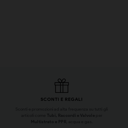
SCONTI E REGALI
Sconti e promozioni ad alta frequenza su tutti gli
articoli come
Tubi, Raccordi e Valvole
per
Multistrato e PPR
, acqua e gas.