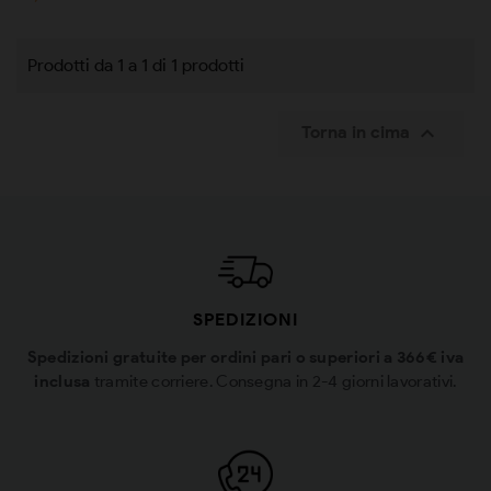
Prodotti da 1 a 1 di 1 prodotti

Torna in cima
SPEDIZIONI
Spedizioni gratuite per ordini pari o superiori a 366€ iva
inclusa
tramite corriere. Consegna in 2-4 giorni lavorativi.